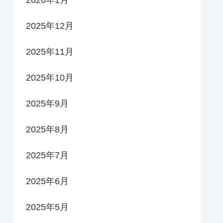
2026年1月
2025年12月
2025年11月
2025年10月
2025年9月
2025年8月
2025年7月
2025年6月
2025年5月