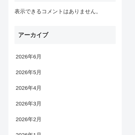
表示できるコメントはありません。
アーカイブ
2026年6月
2026年5月
2026年4月
2026年3月
2026年2月