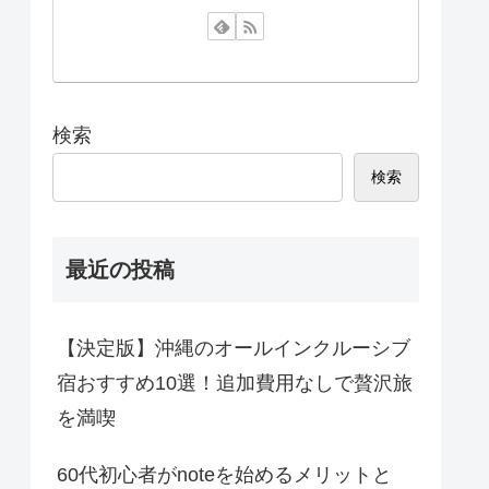
検索
検索
最近の投稿
【決定版】沖縄のオールインクルーシブ
宿おすすめ10選！追加費用なしで贅沢旅
を満喫
60代初心者がnoteを始めるメリットと