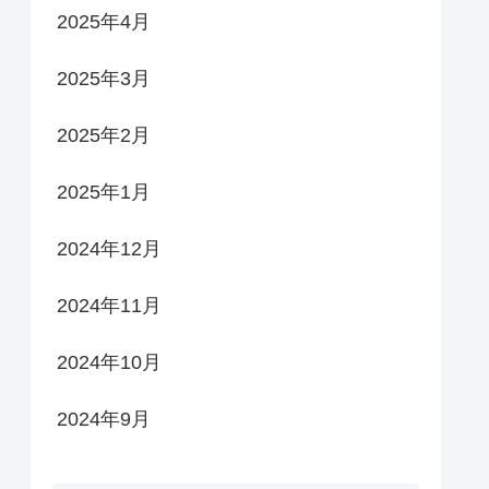
2025年4月
2025年3月
2025年2月
2025年1月
2024年12月
2024年11月
2024年10月
2024年9月