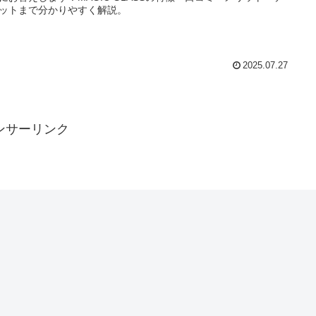
ットまで分かりやすく解説。
2025.07.27
ンサーリンク