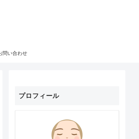
お問い合わせ
プロフィール