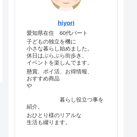
hiyori
愛知県在住 60代パート
子どもの独立を機に
小さな暮らし始めました。
休日はぶらぶら街歩き、
イベントを楽しんでます。
懸賞、ポイ活、お得情報、
おすすめ商品
や
暮らし役立つ事を
紹介。
おひとり様のリアルな
生活も綴ります。