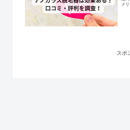
メリ
スポ