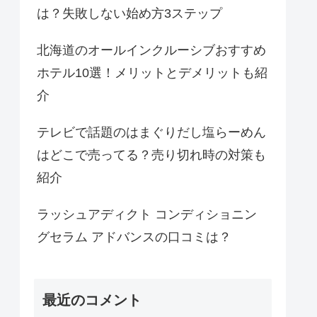
は？失敗しない始め方3ステップ
北海道のオールインクルーシブおすすめ
ホテル10選！メリットとデメリットも紹
介
テレビで話題のはまぐりだし塩らーめん
はどこで売ってる？売り切れ時の対策も
紹介
ラッシュアディクト コンディショニン
グセラム アドバンスの口コミは？
最近のコメント