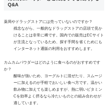
Q&A
薬局やドラッグストアには売っていないのですか？
残念ながら、一般的なドラッグストアの店頭で見か
けることは非常に稀です。国内での販売はECサイト
が主流となっているため、探す手間を省くためにも
インターネット通販の利用をおすすめします。
カムカムパウダーはどのように食べるのがおすすめです
か？
酸味が強いため、ヨーグルトに混ぜたり、スムージ
ーに加えるのが手軽でおいしい食べ方です。温かい
飲み物に加えても楽しめますが、熱に弱いビタミン
Cを効率よく摂るなら冷たいものとの組み合わせが
適しています。