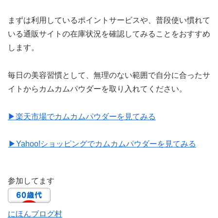
まずは利用しているポイントサービスや、普段使い慣れて
いる通販サイトの在庫状況を確認してみることをおすすめ
します。
毎日の美容習慣として、無理のない範囲で自分に合ったサ
イトからカムカムパウダーを取り入れてください。
▶楽天市場でカムカムパウダーを見てみる
▶Yahoo!ショッピングでカムカムパウダーを見てみる
参加してます
にほんブログ村