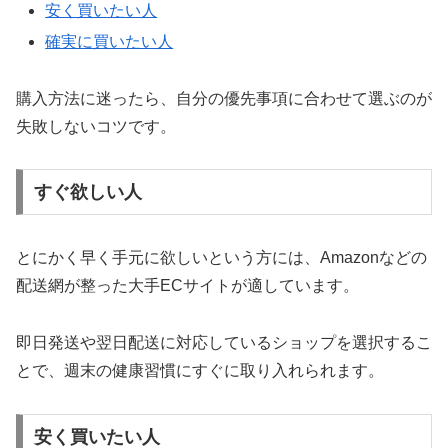
安く買いたい人
確実に買いたい人
購入方法に迷ったら、自分の優先事項に合わせて選ぶのが
失敗しないコツです。
すぐ欲しい人
とにかく早く手元に欲しいという方には、Amazonなどの
配送網が整った大手ECサイトが適しています。
即日発送や翌日配送に対応しているショップを選択するこ
とで、週末の健康習慣にすぐに取り入れられます。
安く買いたい人