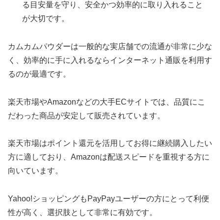
る目安量を守り、安全かつ効率的に取り入れること
が大切です。
カムカムパウダーは一般的な実店舗での流通が非常に少な
く、効率的に手に入れるならインターネット通販を利用す
るのが最適です。
楽天市場やAmazonなどの大手ECサイトでは、品質にこ
だわった商品が安定して販売されています。
楽天市場はポイント還元を活用してお得に継続購入したい
方に適しており、Amazonは配送スピードを重視する方に
向いています。
Yahoo!ショッピングもPayPayユーザーの方にとって利便
性が高く、選択肢として非常に有効です。