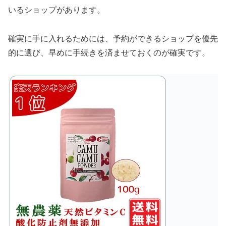
いるショップがあります。
確実に手に入れるためには、予約ができるショップを優先
的に選び、早めに手続きを済ませておくのが確実です。