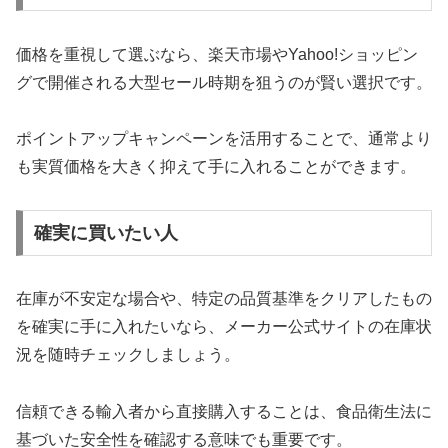
価格を重視して選ぶなら、楽天市場やYahoo!ショッピン
グで開催される大型セール時期を狙うのが賢い選択です。
ポイントアップキャンペーンを活用することで、通常より
も実質価格を大きく抑えて手に入れることができます。
確実に買いたい人
在庫が不安定な場合や、特定の品質基準をクリアしたもの
を確実に手に入れたいなら、メーカー公式サイトの在庫状
況を随時チェックしましょう。
信頼できる輸入者から直接購入することは、食品衛生法に
基づいた安全性を確認する意味でも重要です。