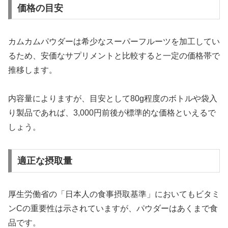
価格の目安
カムカムパウダーは希少なスーパーフルーツを加工してい
るため、安価なサプリメントと比較すると一定の価格帯で
推移します。
内容量によりますが、目安として80g程度のボトルや袋入
り製品であれば、3,000円前後が標準的な価格といえるで
しょう。
適正な摂取量
厚生労働省の「日本人の食事摂取基準」においてもビタミ
ンCの重要性は示されていますが、パウダーはあくまで食
品です。