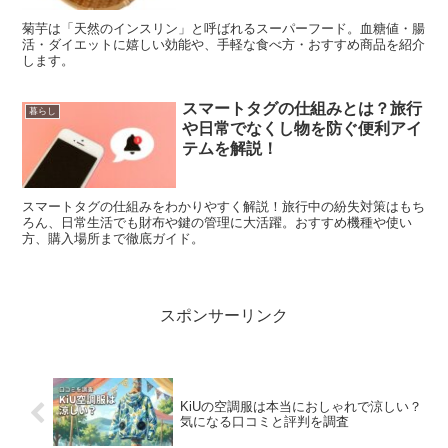
菊芋は「天然のインスリン」と呼ばれるスーパーフード。血糖値・腸
活・ダイエットに嬉しい効能や、手軽な食べ方・おすすめ商品を紹介
します。
スマートタグの仕組みとは？旅行
暮らし
や日常でなくし物を防ぐ便利アイ
テムを解説！
スマートタグの仕組みをわかりやすく解説！旅行中の紛失対策はもち
ろん、日常生活でも財布や鍵の管理に大活躍。おすすめ機種や使い
方、購入場所まで徹底ガイド。
スポンサーリンク
KiUの空調服は本当におしゃれで涼しい？
気になる口コミと評判を調査