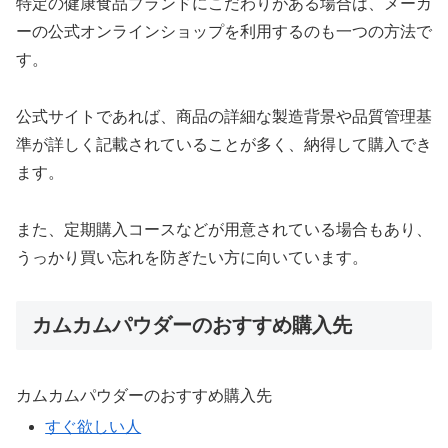
特定の健康食品ブランドにこだわりがある場合は、メーカ
ーの公式オンラインショップを利用するのも一つの方法で
す。
公式サイトであれば、商品の詳細な製造背景や品質管理基
準が詳しく記載されていることが多く、納得して購入でき
ます。
また、定期購入コースなどが用意されている場合もあり、
うっかり買い忘れを防ぎたい方に向いています。
カムカムパウダーのおすすめ購入先
カムカムパウダーのおすすめ購入先
すぐ欲しい人