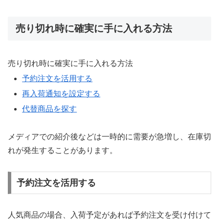
売り切れ時に確実に手に入れる方法
売り切れ時に確実に手に入れる方法
予約注文を活用する
再入荷通知を設定する
代替商品を探す
メディアでの紹介後などは一時的に需要が急増し、在庫切
れが発生することがあります。
予約注文を活用する
人気商品の場合、入荷予定があれば予約注文を受け付けて