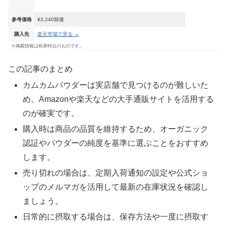
参考価格
¥3,240前後
購入先
楽天市場で見る →
※掲載情報は執筆時点のものです。
この記事のまとめ
カムカムパウダーは実店舗で見つけるのが難しいた
め、Amazonや楽天などの大手通販サイトを活用する
のが確実です。
購入時は商品の品質を維持するため、オーガニック
認証やパウダーの純度を基準に選ぶことをおすすめ
します。
売り切れの場合は、定期入荷通知の設定や公式ショ
ップのメルマガを活用して最新の在庫状況を確認し
ましょう。
日常的に摂取する場合は、保存方法や一度に摂取す