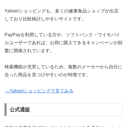
Yahoo!ショッピングも、多くの健康食品ショップが出店
しており比較検討しやすいサイトです。
PayPayを利用している方や、ソフトバンク・ワイモバイ
ルユーザーであれば、お得に購入できるキャンペーンが頻
繁に開催されています。
検索機能が充実しているため、複数のメーカーから自分に
合った商品を見つけやすいのが特徴です。
→Yahoo!ショッピングで見てみる
公式通販