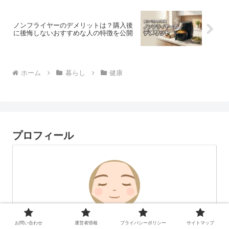
ノンフライヤーのデメリットは？購入後
に後悔しないおすすめな人の特徴を公開
ホーム
暮らし
健康
プロフィール
お問い合わせ
運営者情報
プライバシーポリシー
サイトマップ
hiyori