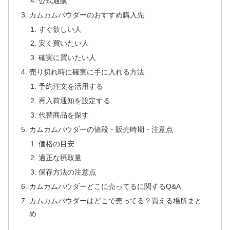
公式通販
カムカムパウダーのおすすめ購入先
すぐ欲しい人
安く買いたい人
確実に買いたい人
売り切れ時に確実に手に入れる方法
予約注文を活用する
再入荷通知を設定する
代替商品を探す
カムカムパウダーの値段・販売時期・注意点
価格の目安
適正な摂取量
保存方法の注意点
カムカムパウダーどこに売ってるに関するQ&A
カムカムパウダーはどこで売ってる？買える場所まと
め