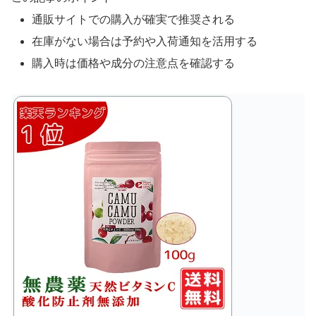
通販サイトでの購入が確実で推奨される
在庫がない場合は予約や入荷通知を活用する
購入時は価格や成分の注意点を確認する