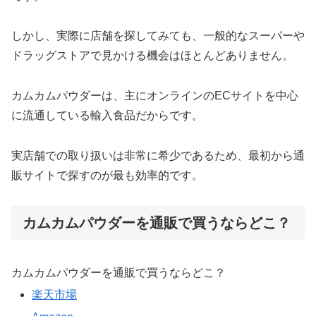
しかし、実際に店舗を探してみても、一般的なスーパーや
ドラッグストアで見かける機会はほとんどありません。
カムカムパウダーは、主にオンラインのECサイトを中心
に流通している輸入食品だからです。
実店舗での取り扱いは非常に希少であるため、最初から通
販サイトで探すのが最も効率的です。
カムカムパウダーを通販で買うならどこ？
カムカムパウダーを通販で買うならどこ？
楽天市場