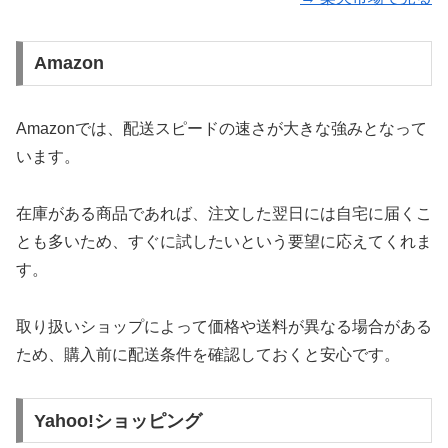
Amazon
Amazonでは、配送スピードの速さが大きな強みとなって
います。
在庫がある商品であれば、注文した翌日には自宅に届くこ
とも多いため、すぐに試したいという要望に応えてくれま
す。
取り扱いショップによって価格や送料が異なる場合がある
ため、購入前に配送条件を確認しておくと安心です。
Yahoo!ショッピング