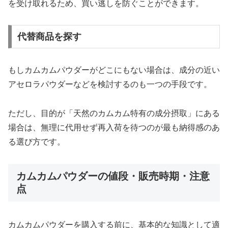
を受け取れるため、買い逃しを防ぐことができます。
代替商品を探す
もしカムカムパウダーがどこにもない場合は、成分の近い
アセロラパウダーなどを検討するのも一つの手段です。
ただし、目的が「天然のカムカム特有の成分摂取」にある
場合は、無理に代用せず再入荷を待つのが最も納得感のあ
る選び方です。
カムカムパウダーの値段・販売時期・注意
点
カムカムパウダーを購入する前に、基本的な知識として適