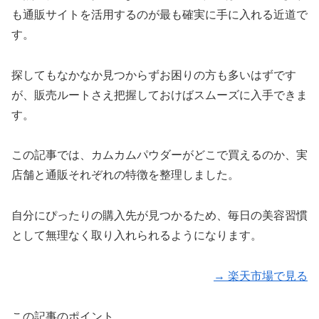
も通販サイトを活用するのが最も確実に手に入れる近道で
す。
探してもなかなか見つからずお困りの方も多いはずです
が、販売ルートさえ把握しておけばスムーズに入手できま
す。
この記事では、カムカムパウダーがどこで買えるのか、実
店舗と通販それぞれの特徴を整理しました。
自分にぴったりの購入先が見つかるため、毎日の美容習慣
として無理なく取り入れられるようになります。
→ 楽天市場で見る
この記事のポイント