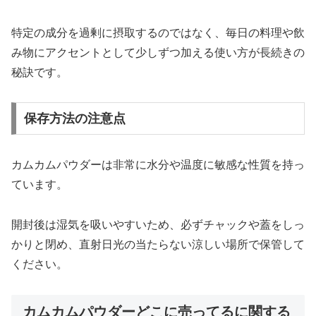
特定の成分を過剰に摂取するのではなく、毎日の料理や飲
み物にアクセントとして少しずつ加える使い方が長続きの
秘訣です。
保存方法の注意点
カムカムパウダーは非常に水分や温度に敏感な性質を持っ
ています。
開封後は湿気を吸いやすいため、必ずチャックや蓋をしっ
かりと閉め、直射日光の当たらない涼しい場所で保管して
ください。
カムカムパウダーどこに売ってるに関する