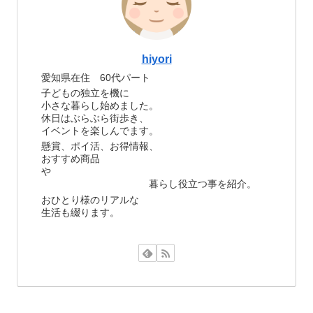
hiyori
愛知県在住 60代パート
子どもの独立を機に
小さな暮らし始めました。
休日はぶらぶら街歩き、
イベントを楽しんでます。
懸賞、ポイ活、お得情報、
おすすめ商品
や
暮らし役立つ事を紹介。
おひとり様のリアルな
生活も綴ります。