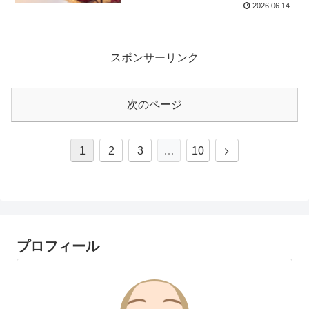
2026.06.14
スポンサーリンク
次のページ
次
1
2
3
…
10
へ
プロフィール