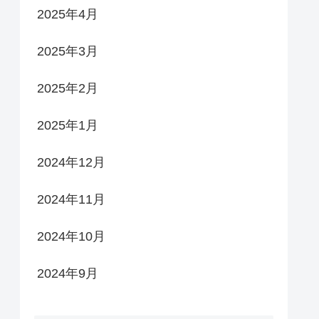
2025年4月
2025年3月
2025年2月
2025年1月
2024年12月
2024年11月
2024年10月
2024年9月