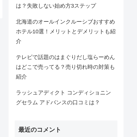
は？失敗しない始め方3ステップ
北海道のオールインクルーシブおすすめ
ホテル10選！メリットとデメリットも紹
介
テレビで話題のはまぐりだし塩らーめん
はどこで売ってる？売り切れ時の対策も
紹介
ラッシュアディクト コンディショニン
グセラム アドバンスの口コミは？
最近のコメント