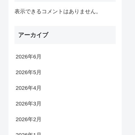
表示できるコメントはありません。
アーカイブ
2026年6月
2026年5月
2026年4月
2026年3月
2026年2月