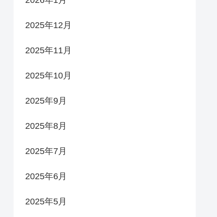
2026年1月
2025年12月
2025年11月
2025年10月
2025年9月
2025年8月
2025年7月
2025年6月
2025年5月