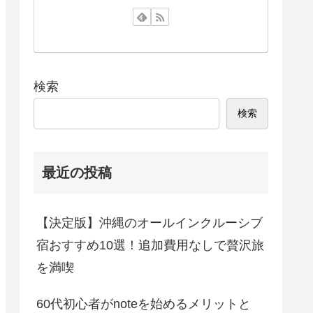
検索
検索
最近の投稿
【決定版】沖縄のオールインクルーシブ
宿おすすめ10選！追加費用なしで贅沢旅
を満喫
60代初心者がnoteを始めるメリットと