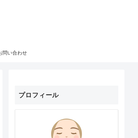
お問い合わせ
プロフィール