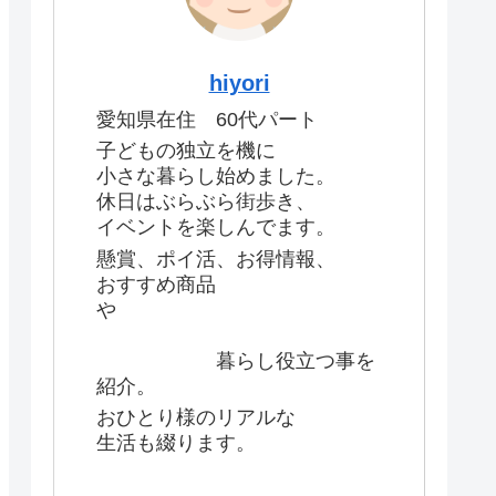
hiyori
愛知県在住 60代パート
子どもの独立を機に
小さな暮らし始めました。
休日はぶらぶら街歩き、
イベントを楽しんでます。
懸賞、ポイ活、お得情報、
おすすめ商品
や
暮らし役立つ事を
紹介。
おひとり様のリアルな
生活も綴ります。