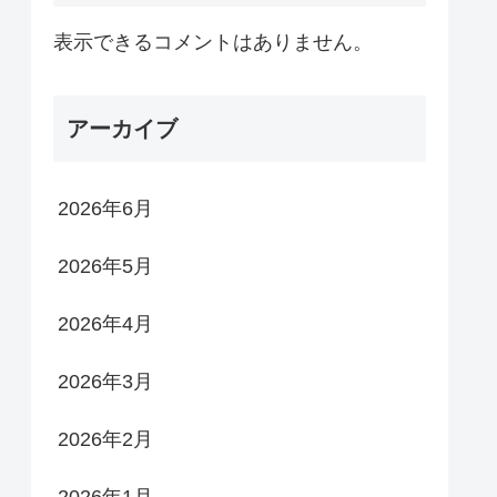
表示できるコメントはありません。
アーカイブ
2026年6月
2026年5月
2026年4月
2026年3月
2026年2月