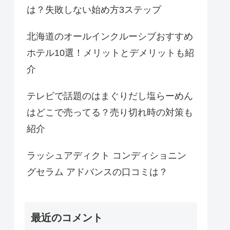
は？失敗しない始め方3ステップ
北海道のオールインクルーシブおすすめ
ホテル10選！メリットとデメリットも紹
介
テレビで話題のはまぐりだし塩らーめん
はどこで売ってる？売り切れ時の対策も
紹介
ラッシュアディクト コンディショニン
グセラム アドバンスの口コミは？
最近のコメント