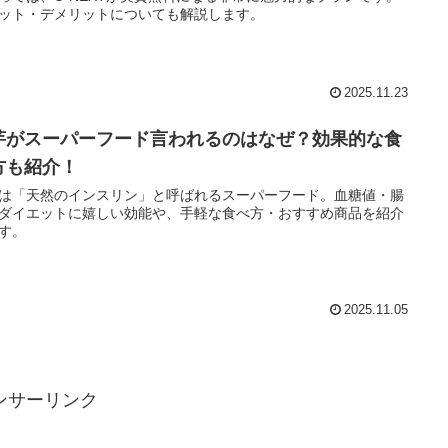
ット・デメリットについても解説します。
2025.11.23
芋がスーパーフード言われるのはなぜ？効果的な食
方も紹介！
は「天然のインスリン」と呼ばれるスーパーフード。血糖値・腸
ダイエットに嬉しい効能や、手軽な食べ方・おすすめ商品を紹介
す。
2025.11.05
ンサーリンク