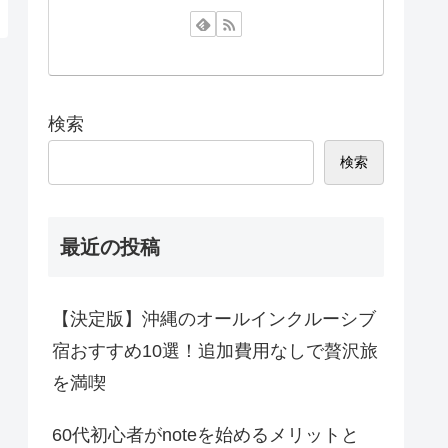
検索
検索
最近の投稿
【決定版】沖縄のオールインクルーシブ
宿おすすめ10選！追加費用なしで贅沢旅
を満喫
60代初心者がnoteを始めるメリットと