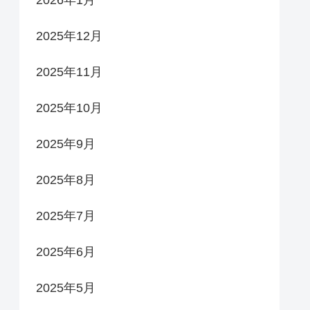
2026年1月
2025年12月
2025年11月
2025年10月
2025年9月
2025年8月
2025年7月
2025年6月
2025年5月