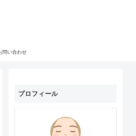
お問い合わせ
プロフィール