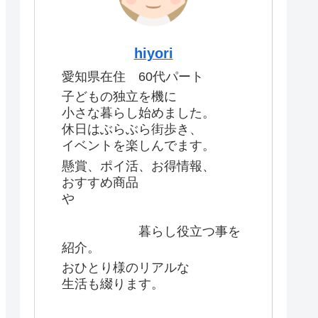
hiyori
愛知県在住 60代パート
子どもの独立を機に
小さな暮らし始めました。
休日はぶらぶら街歩き、
イベントを楽しんでます。
懸賞、ポイ活、お得情報、
おすすめ商品
や
暮らし役立つ事を
紹介。
おひとり様のリアルな
生活も綴ります。