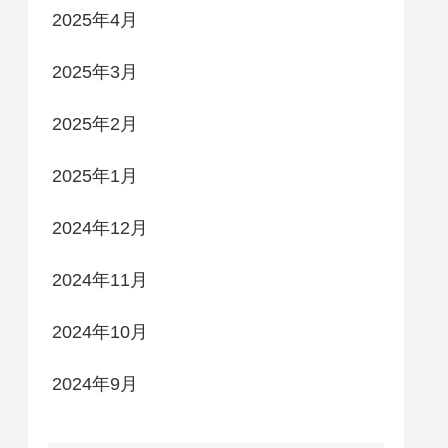
2025年4月
2025年3月
2025年2月
2025年1月
2024年12月
2024年11月
2024年10月
2024年9月