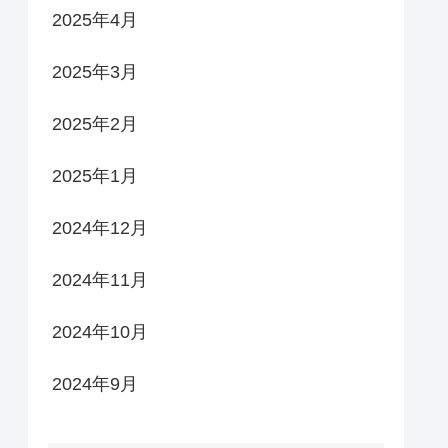
2025年4月
2025年3月
2025年2月
2025年1月
2024年12月
2024年11月
2024年10月
2024年9月