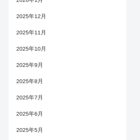
2026年1月
2025年12月
2025年11月
2025年10月
2025年9月
2025年8月
2025年7月
2025年6月
2025年5月