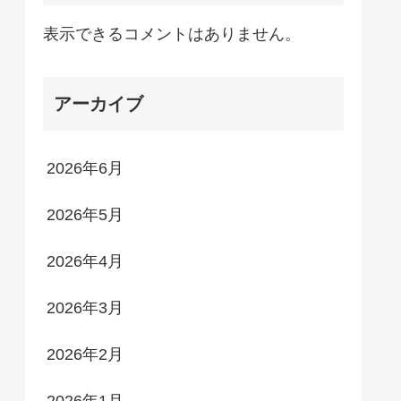
表示できるコメントはありません。
アーカイブ
2026年6月
2026年5月
2026年4月
2026年3月
2026年2月