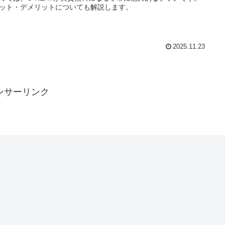
ット・デメリットについても解説します。
2025.11.23
ンサーリンク