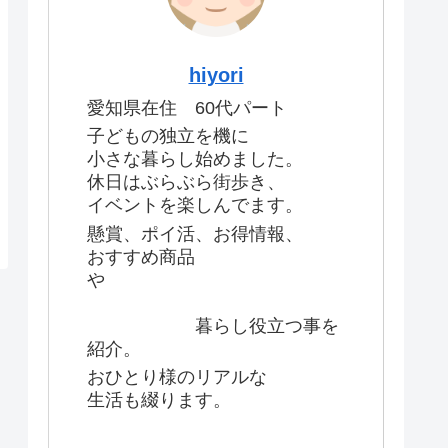
hiyori
愛知県在住 60代パート
子どもの独立を機に
小さな暮らし始めました。
休日はぶらぶら街歩き、
イベントを楽しんでます。
懸賞、ポイ活、お得情報、
おすすめ商品
や
暮らし役立つ事を
紹介。
おひとり様のリアルな
生活も綴ります。