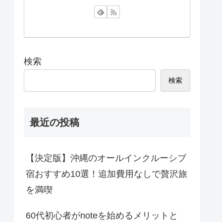
検索
検索
最近の投稿
【決定版】沖縄のオールインクルーシブ
宿おすすめ10選！追加費用なしで贅沢旅
を満喫
60代初心者がnoteを始めるメリットと