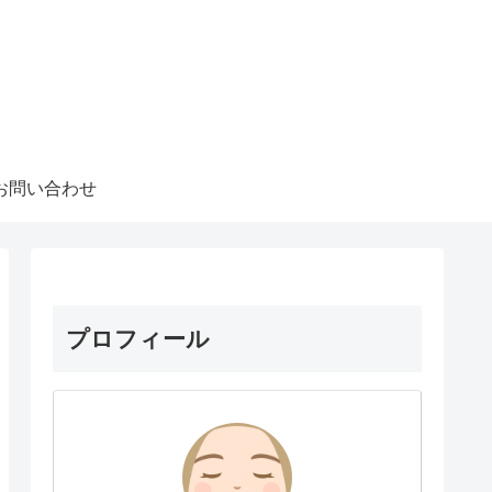
お問い合わせ
プロフィール