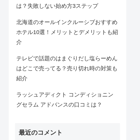
は？失敗しない始め方3ステップ
北海道のオールインクルーシブおすすめ
ホテル10選！メリットとデメリットも紹
介
テレビで話題のはまぐりだし塩らーめん
はどこで売ってる？売り切れ時の対策も
紹介
ラッシュアディクト コンディショニン
グセラム アドバンスの口コミは？
最近のコメント