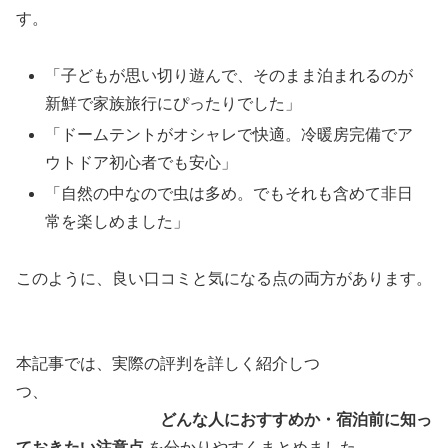
す。
「子どもが思い切り遊んで、そのまま泊まれるのが
新鮮で家族旅行にぴったりでした」
「ドームテントがオシャレで快適。冷暖房完備でア
ウトドア初心者でも安心」
「自然の中なので虫は多め。でもそれも含めて非日
常を楽しめました」
このように、良い口コミと気になる点の両方があります。
本記事では、実際の評判を詳しく紹介しつ
つ、
どんな人におすすめか・宿泊前に知っ
ておきたい注意点
を分かりやすくまとめました。