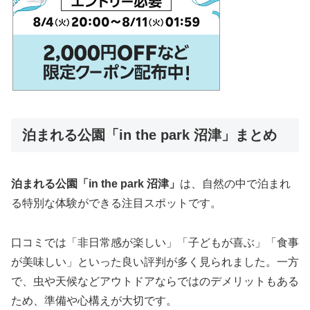
泊まれる公園「in the park 沼津」まとめ
泊まれる公園「in the park 沼津」
は、自然の中で泊まれ
る特別な体験ができる注目スポットです。
口コミでは「非日常感が楽しい」「子どもが喜ぶ」「食事
が美味しい」といった良い評判が多く見られました。一方
で、虫や天候などアウトドアならではのデメリットもある
ため、準備や心構えが大切です。