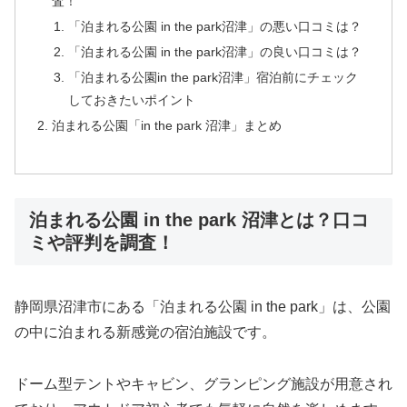
査！
「泊まれる公園 in the park沼津」の悪い口コミは？
「泊まれる公園 in the park沼津」の良い口コミは？
「泊まれる公園in the park沼津」宿泊前にチェック
しておきたいポイント
泊まれる公園「in the park 沼津」まとめ
泊まれる公園 in the park 沼津とは？口コ
ミや評判を調査！
静岡県沼津市にある「泊まれる公園 in the park」は、公園
の中に泊まれる新感覚の宿泊施設です。
ドーム型テントやキャビン、グランピング施設が用意され