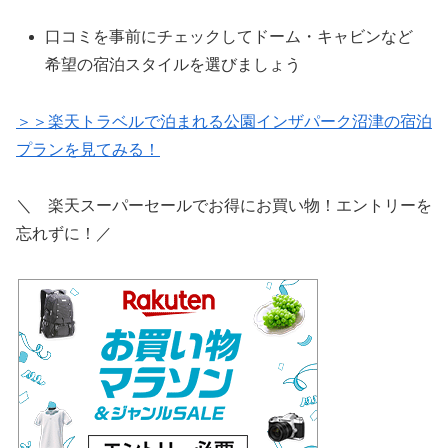
口コミを事前にチェックしてドーム・キャビンなど
希望の宿泊スタイルを選びましょう
＞＞楽天トラベルで泊まれる公園インザパーク沼津の宿泊
プランを見てみる！
＼ 楽天スーパーセールでお得にお買い物！エントリーを
忘れずに！／