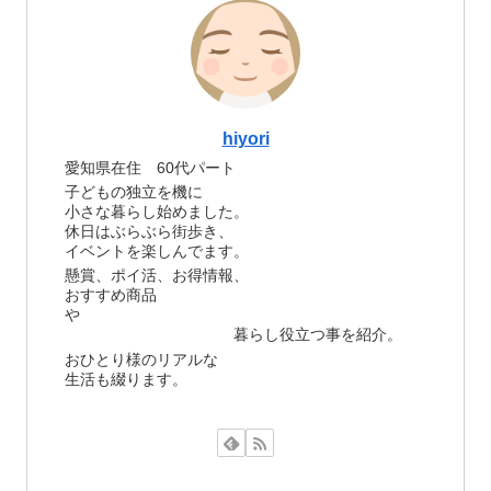
hiyori
愛知県在住 60代パート
子どもの独立を機に
小さな暮らし始めました。
休日はぶらぶら街歩き、
イベントを楽しんでます。
懸賞、ポイ活、お得情報、
おすすめ商品
や
暮らし役立つ事を紹介。
おひとり様のリアルな
生活も綴ります。