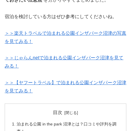
宿泊を検討している方はぜひ参考にしてくださいね。
＞＞楽天トラベルで泊まれる公園インザパーク沼津の写真
を見てみる！
＞＞じゃらんnetで泊まれる公園インザパーク沼津を見て
みる！
＞＞【ヤフートラベル】で泊まれる公園インザパーク沼津
を見てみる！
目次
泊まれる公園 in the park 沼津とは？口コミや評判を調