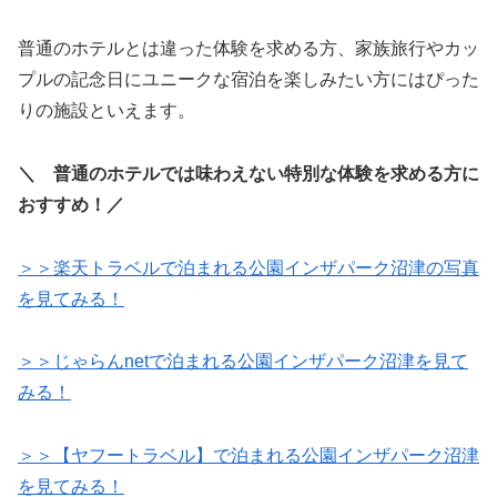
普通のホテルとは違った体験を求める方、家族旅行やカッ
プルの記念日にユニークな宿泊を楽しみたい方にはぴった
りの施設といえます。
＼ 普通のホテルでは味わえない特別な体験を求める方に
おすすめ！／
＞＞楽天トラベルで泊まれる公園インザパーク沼津の写真
を見てみる！
＞＞じゃらんnetで泊まれる公園インザパーク沼津を見て
みる！
＞＞【ヤフートラベル】で泊まれる公園インザパーク沼津
を見てみる！