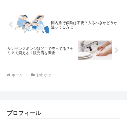
国内旅行保険は不要？入るべきかどうか
迷ってる方に！
サンサンスポンジはどこで売ってる？セ
リアで買える？販売店を調査！
ホーム
お出かけ
プロフィール