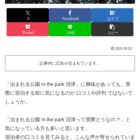
X
Facebook
はてブ
Pocket
LINE
コピー
2025.09.02
記事内に広告が含まれています。
「泊まれる公園 in the park 沼津」に興味があっても、実
際に宿泊する前に気になるのが 口コミや評判 ではないで
しょうか。
「泊まれる公園 in the park 沼津って実際どうなの？」と
気になっている方も多いと思います。
宿泊者の口コミを見てみると、こんな声が寄せられていま