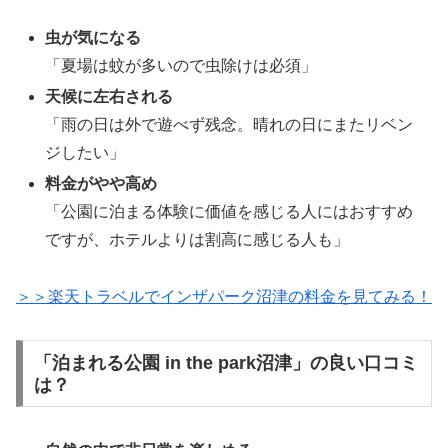
虫が気になる
「夏場は蚊が多いので虫除けは必須」
天候に左右される
「雨の日は外で遊べず残念。晴れの日にまたリベン
ジしたい」
料金がやや高め
「公園に泊まる体験に価値を感じる人にはおすすめ
ですが、ホテルよりは割高に感じる人も」
＞＞楽天トラベルでインザパーク沼津の料金を見てみる！
「泊まれる公園 in the park沼津」の良い口コミ
は？