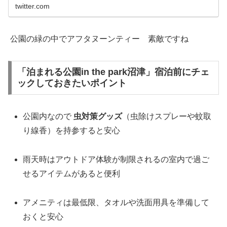
twitter.com
公園の緑の中でアフタヌーンティー 素敵ですね
「泊まれる公園in the park沼津」宿泊前にチェ
ックしておきたいポイント
公園内なので
虫対策グッズ
（虫除けスプレーや蚊取
り線香）を持参すると安心
雨天時はアウトドア体験が制限されるの室内で過ご
せるアイテムがあると便利
アメニティは最低限、タオルや洗面用具を準備して
おくと安心