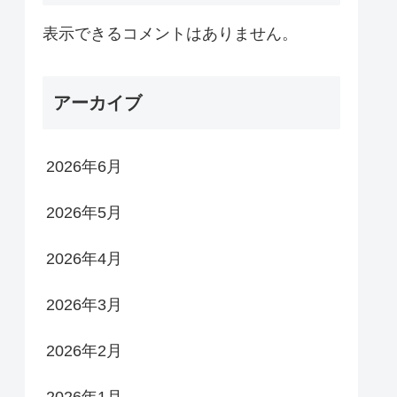
表示できるコメントはありません。
アーカイブ
2026年6月
2026年5月
2026年4月
2026年3月
2026年2月