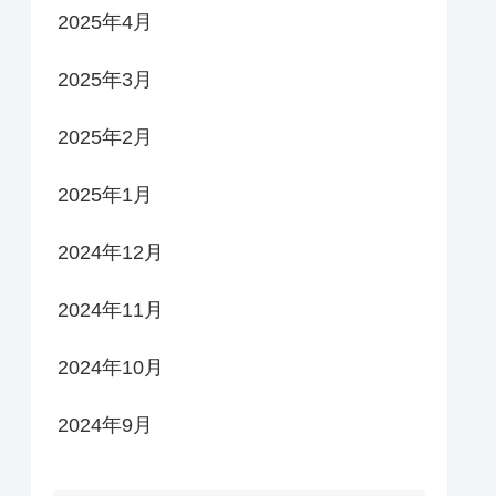
2025年4月
2025年3月
2025年2月
2025年1月
2024年12月
2024年11月
2024年10月
2024年9月