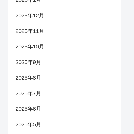
2026年1月
2025年12月
2025年11月
2025年10月
2025年9月
2025年8月
2025年7月
2025年6月
2025年5月