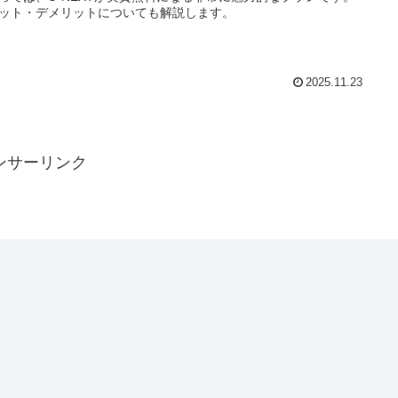
ット・デメリットについても解説します。
2025.11.23
ンサーリンク