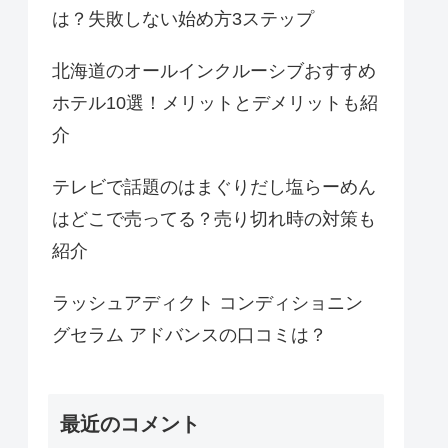
は？失敗しない始め方3ステップ
北海道のオールインクルーシブおすすめ
ホテル10選！メリットとデメリットも紹
介
テレビで話題のはまぐりだし塩らーめん
はどこで売ってる？売り切れ時の対策も
紹介
ラッシュアディクト コンディショニン
グセラム アドバンスの口コミは？
最近のコメント