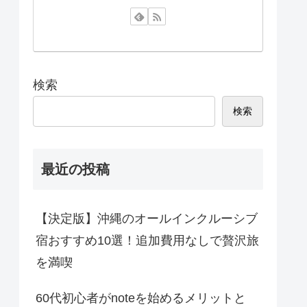
検索
検索
最近の投稿
【決定版】沖縄のオールインクルーシブ
宿おすすめ10選！追加費用なしで贅沢旅
を満喫
60代初心者がnoteを始めるメリットと