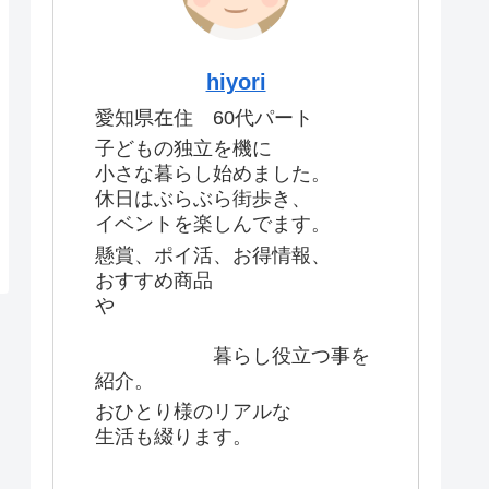
hiyori
愛知県在住 60代パート
子どもの独立を機に
小さな暮らし始めました。
休日はぶらぶら街歩き、
イベントを楽しんでます。
懸賞、ポイ活、お得情報、
おすすめ商品
や
暮らし役立つ事を
紹介。
おひとり様のリアルな
生活も綴ります。