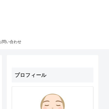
お問い合わせ
プロフィール