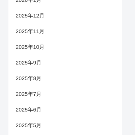
2026年1月
2025年12月
2025年11月
2025年10月
2025年9月
2025年8月
2025年7月
2025年6月
2025年5月