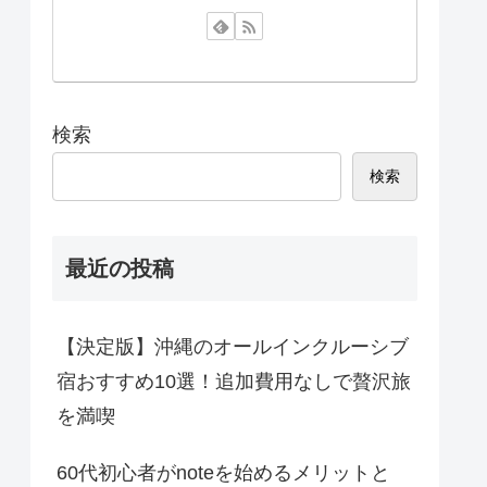
検索
検索
最近の投稿
【決定版】沖縄のオールインクルーシブ
宿おすすめ10選！追加費用なしで贅沢旅
を満喫
60代初心者がnoteを始めるメリットと