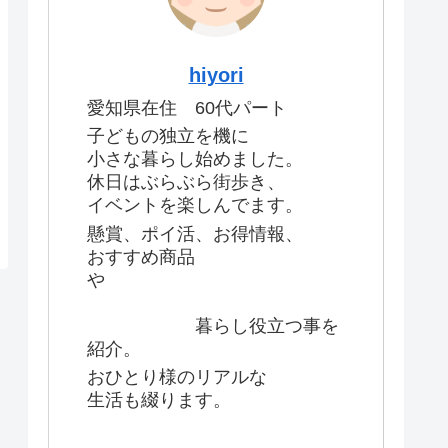
hiyori
愛知県在住 60代パート
子どもの独立を機に
小さな暮らし始めました。
休日はぶらぶら街歩き、
イベントを楽しんでます。
懸賞、ポイ活、お得情報、
おすすめ商品
や
暮らし役立つ事を
紹介。
おひとり様のリアルな
生活も綴ります。