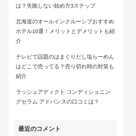
は？失敗しない始め方3ステップ
北海道のオールインクルーシブおすすめ
ホテル10選！メリットとデメリットも紹
介
テレビで話題のはまぐりだし塩らーめん
はどこで売ってる？売り切れ時の対策も
紹介
ラッシュアディクト コンディショニン
グセラム アドバンスの口コミは？
最近のコメント