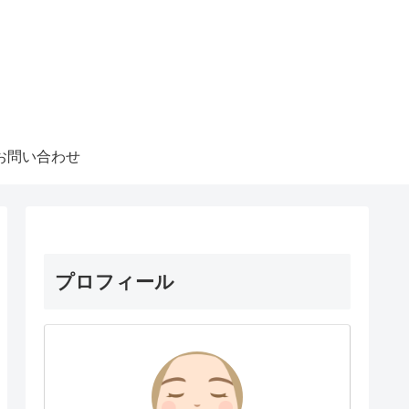
お問い合わせ
プロフィール