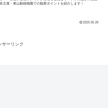
名古屋・東山動植物園での観察ポイントを紹介します！
2025.05.28
ンサーリンク