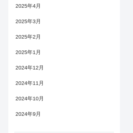
2025年4月
2025年3月
2025年2月
2025年1月
2024年12月
2024年11月
2024年10月
2024年9月