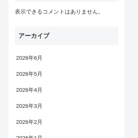
表示できるコメントはありません。
アーカイブ
2026年6月
2026年5月
2026年4月
2026年3月
2026年2月