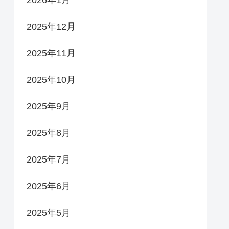
2026年1月
2025年12月
2025年11月
2025年10月
2025年9月
2025年8月
2025年7月
2025年6月
2025年5月