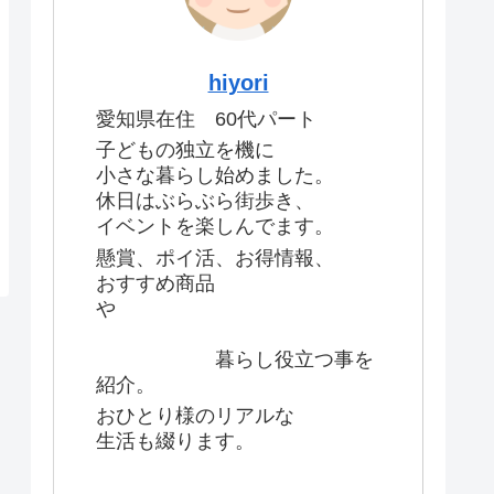
hiyori
愛知県在住 60代パート
子どもの独立を機に
小さな暮らし始めました。
休日はぶらぶら街歩き、
イベントを楽しんでます。
懸賞、ポイ活、お得情報、
おすすめ商品
や
暮らし役立つ事を
紹介。
おひとり様のリアルな
生活も綴ります。