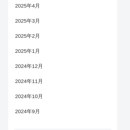
2025年4月
2025年3月
2025年2月
2025年1月
2024年12月
2024年11月
2024年10月
2024年9月