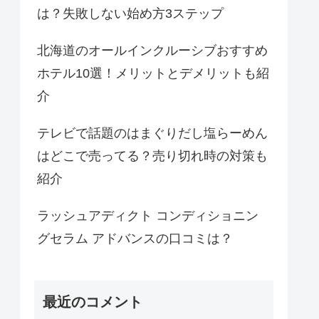
は？失敗しない始め方3ステップ
北海道のオールインクルーシブおすすめ
ホテル10選！メリットとデメリットも紹
介
テレビで話題のはまぐりだし塩らーめん
はどこで売ってる？売り切れ時の対策も
紹介
ラッシュアディクト コンディショニン
グセラム アドバンスの口コミは？
最近のコメント