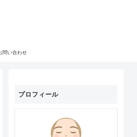
お問い合わせ
プロフィール