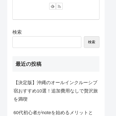
検索
検索
最近の投稿
【決定版】沖縄のオールインクルーシブ
宿おすすめ10選！追加費用なしで贅沢旅
を満喫
60代初心者がnoteを始めるメリットと