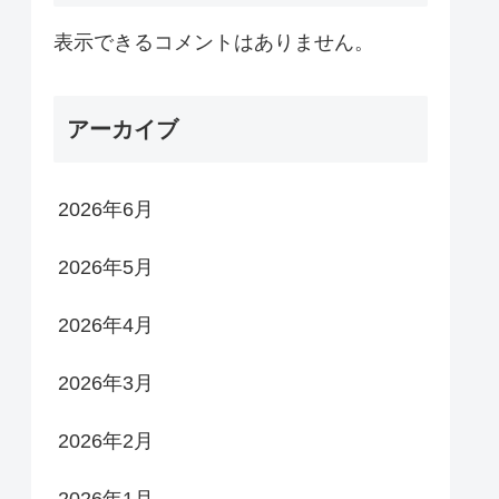
表示できるコメントはありません。
アーカイブ
2026年6月
2026年5月
2026年4月
2026年3月
2026年2月